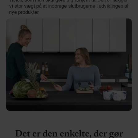
vi stor vægt på at inddrage slutbrugerne i udviklingen af
nye produkter.
Det er den enkelte, der gør