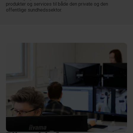
produkter og services til både den private og den
offentlige sundhedssektor.