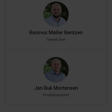
Rasmus Møller Bentzen
Teknisk chef
Jan Buk Mortensen
Produktionschef