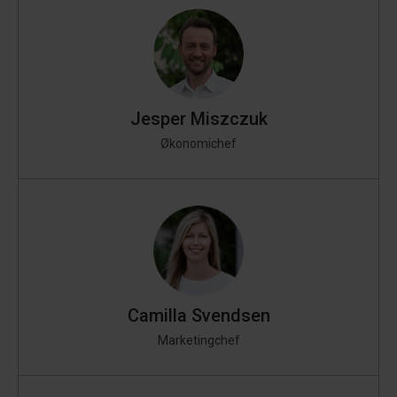
Jesper Miszczuk
Økonomichef
Camilla Svendsen
Marketingchef