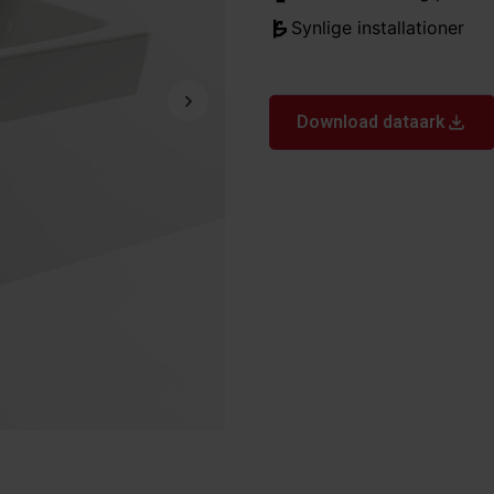
Synlige installationer
Download dataark