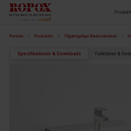
Produkt
Forside
/
Produkter
/
Tilgængelige Badeværelser
/
H
Specifikationer & Downloads
Funktioner & ford