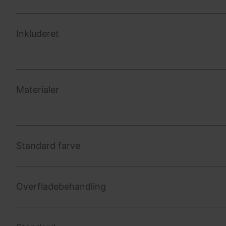
Inkluderet
Materialer
Standard farve
Overfladebehandling