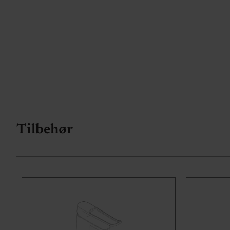
Tilbehør