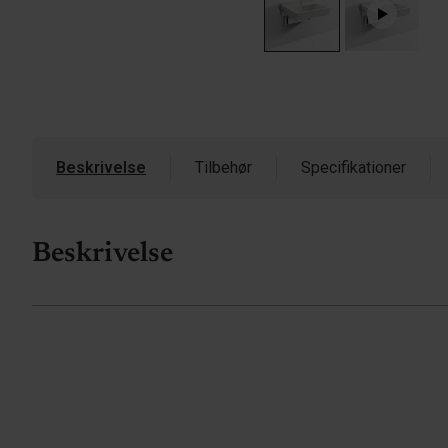
Beskrivelse
Tilbehør
Specifikationer
Beskrivelse