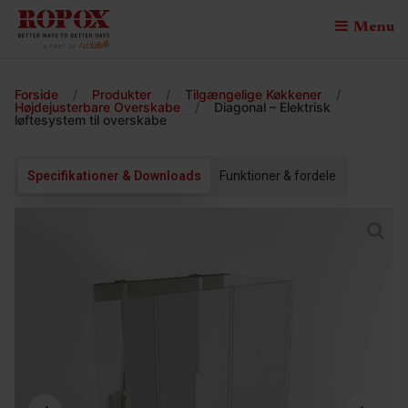
Menu
Forside
/
Produkter
/
Tilgængelige Køkkener
/
Højdejusterbare Overskabe
/
Diagonal – Elektrisk
løftesystem til overskabe
Specifikationer & Downloads
Funktioner & fordele