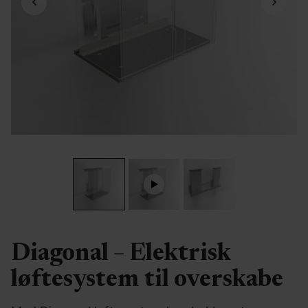
Diagonal – Elektrisk
løftesystem til overskabe