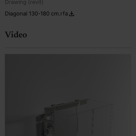
Drawing (revit)
Diagonal 130-180 cm.rfa
Video