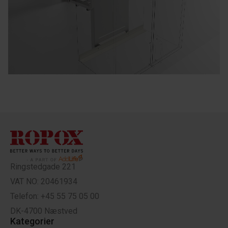
Ringstedgade 221
VAT NO: 20461934
Telefon: +45 55 75 05 00
DK-4700 Næstved
Kategorier