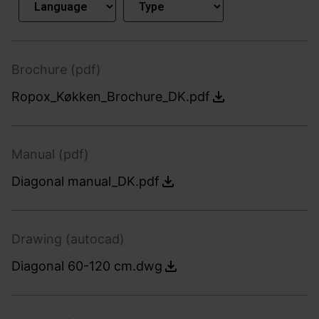
Brochure (pdf)
Ropox_Køkken_Brochure_DK.pdf
Manual (pdf)
Diagonal manual_DK.pdf
Drawing (autocad)
Diagonal 60-120 cm.dwg