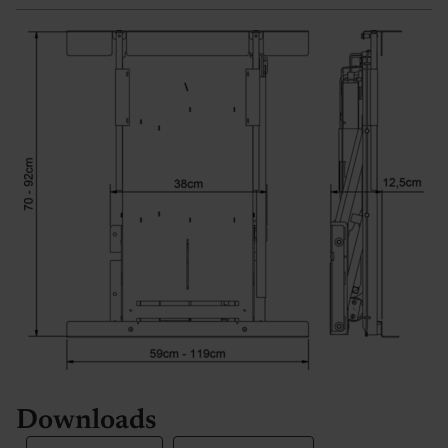
Downloads