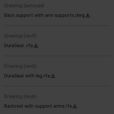
Drawing (autocad)
Back support with arm supports.dwg
Drawing (revit)
DuraSeat .rfa
Drawing (revit)
DuraSeat with leg.rfa
Drawing (revit)
Backrest with support arms.rfa