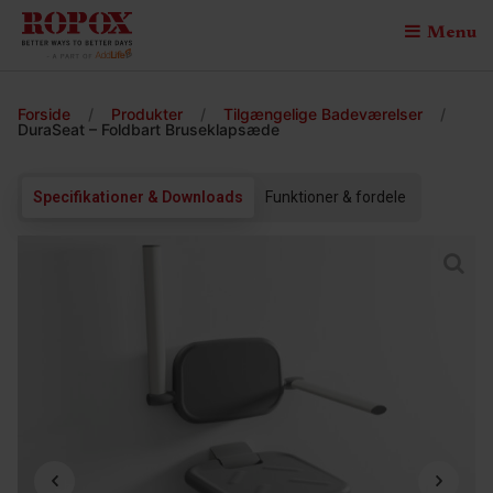
Menu
Forside
/
Produkter
/
Tilgængelige Badeværelser
/
DuraSeat – Foldbart Bruseklapsæde
Specifikationer & Downloads
Funktioner & fordele