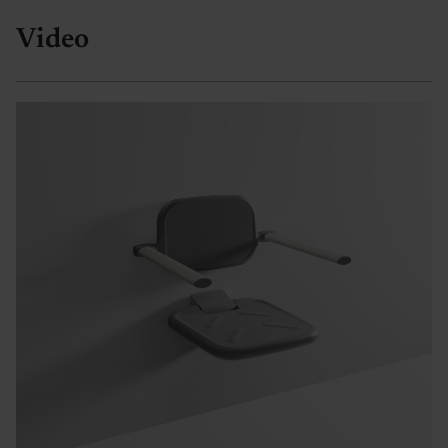
Video