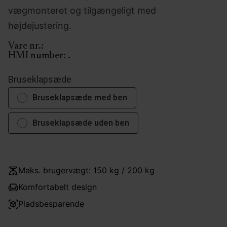
vægmonteret og tilgængeligt med
højdejustering.
Vare nr.:
HMI number:
.
Bruseklapsæde
Bruseklapsæde med ben
Bruseklapsæde uden ben
Maks. brugervægt: 150 kg / 200 kg
Komfortabelt design
Pladsbesparende