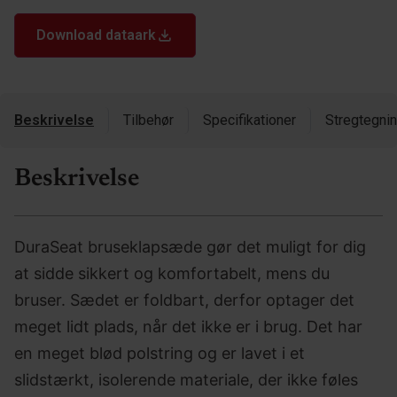
Download dataark
Beskrivelse
Tilbehør
Specifikationer
Stregtegni
Beskrivelse
DuraSeat bruseklapsæde gør det muligt for dig
at sidde sikkert og komfortabelt, mens du
bruser. Sædet er foldbart, derfor optager det
meget lidt plads, når det ikke er i brug. Det har
en meget blød polstring og er lavet i et
slidstærkt, isolerende materiale, der ikke føles