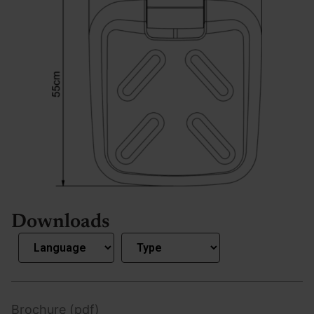
Downloads
Brochure (pdf)