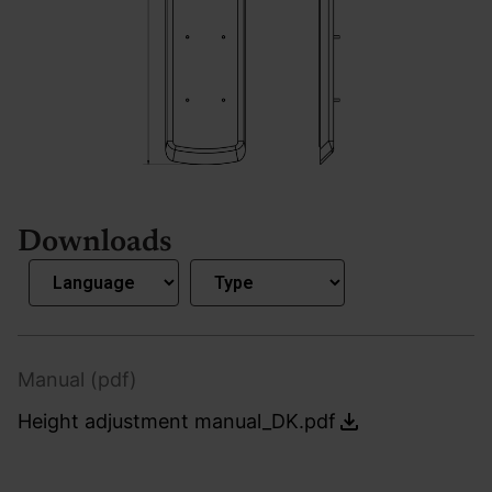
Downloads
Manual (pdf)
Height adjustment manual_DK.pdf