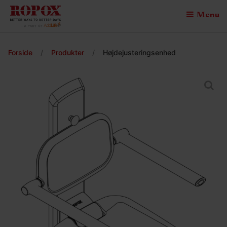
Menu
Forside
/
Produkter
/
Højdejusteringsenhed