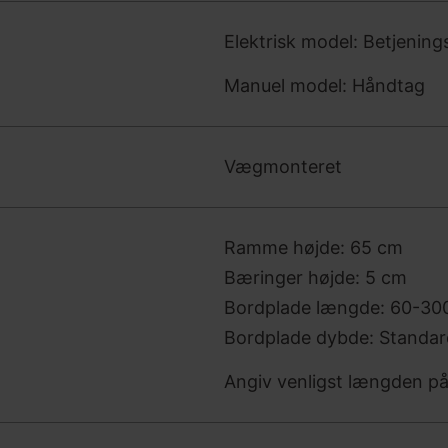
Elektrisk model: Betjening
Manuel model: Håndtag
Vægmonteret
Ramme højde: 65 cm
Bæringer højde: 5 cm
Bordplade længde: 60-30
Bordplade dybde: Standar
Angiv venligst længden på 