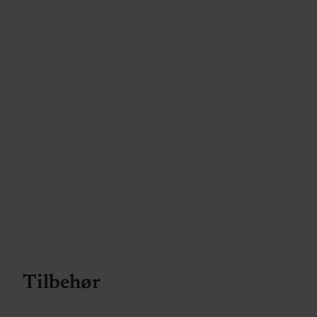
Tilbehør