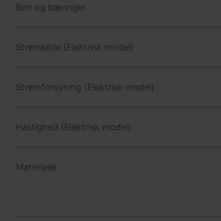
Ben og bæringer
Strømkilde (Elektrisk model)
Strømforsyning (Elektrisk model)
Hastighed (Elektrisk model)
Materialer