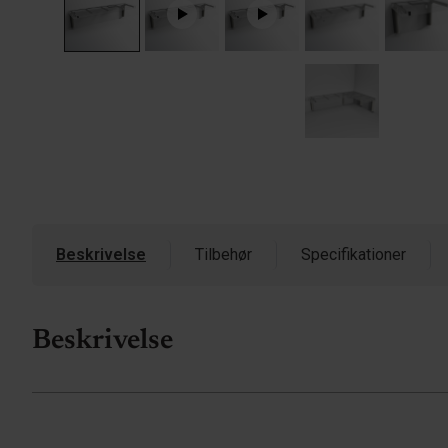
Beskrivelse
Tilbehør
Specifikationer
Beskrivelse