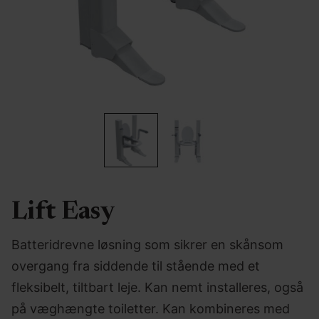
Lift Easy
Batteridrevne løsning som sikrer en skånsom
overgang fra siddende til stående med et
fleksibelt, tiltbart leje. Kan nemt installeres, også
på væghængte toiletter. Kan kombineres med