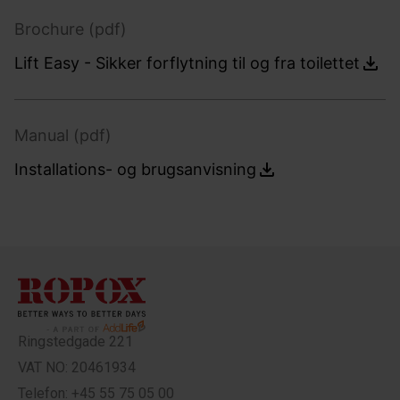
Brochure (pdf)
Lift Easy - Sikker forflytning til og fra toilettet
Manual (pdf)
Installations- og brugsanvisning
Ringstedgade 221
VAT NO: 20461934
Telefon: +45 55 75 05 00