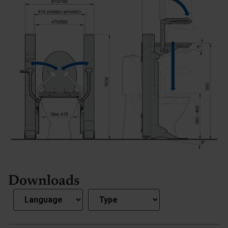
Downloads