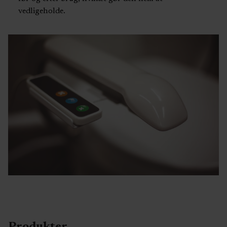
vedligeholde.
Produkter