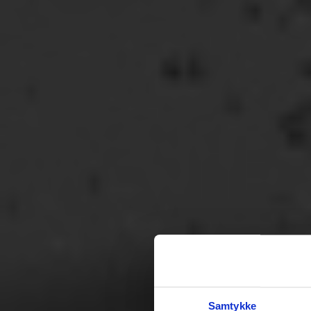
Samtykke