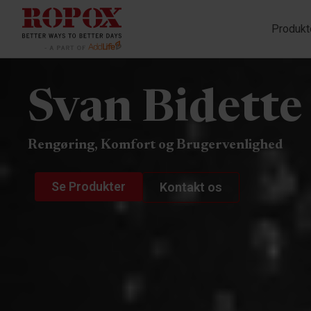
Produkt
Svan Bidette
Rengøring, Komfort og Brugervenlighed
Se Produkter
Kontakt os