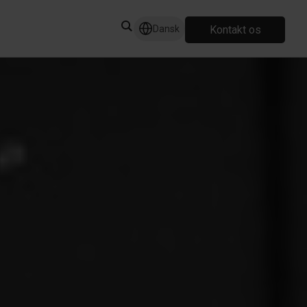
Kontakt os
Dansk