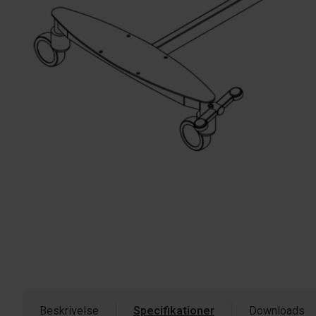
Beskrivelse
Specifikationer
Downloads