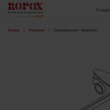
Produkt
Forside
/
Produkter
/
Centralbremse – MobiCare