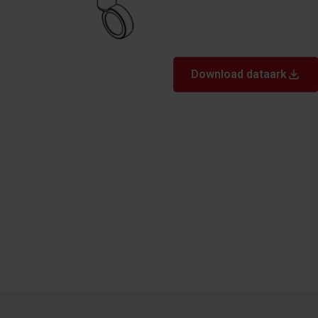
Download dataark