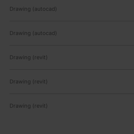
Drawing (autocad)
Drawing (autocad)
Drawing (revit)
Drawing (revit)
Drawing (revit)