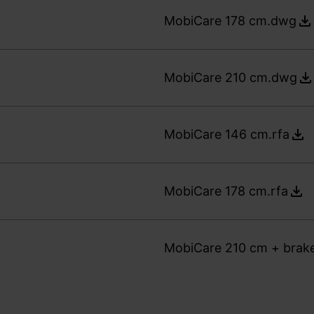
MobiCare 178 cm.dwg
MobiCare 210 cm.dwg
MobiCare 146 cm.rfa
MobiCare 178 cm.rfa
MobiCare 210 cm + brake