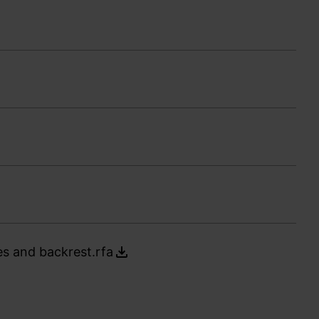
s and backrest.rfa