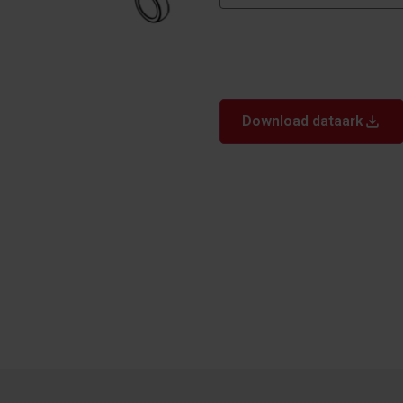
Download dataark