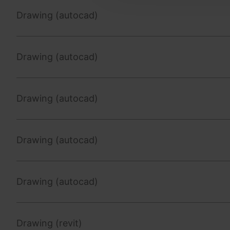
Drawing (autocad)
Drawing (autocad)
Drawing (autocad)
Drawing (autocad)
Drawing (autocad)
Drawing (revit)