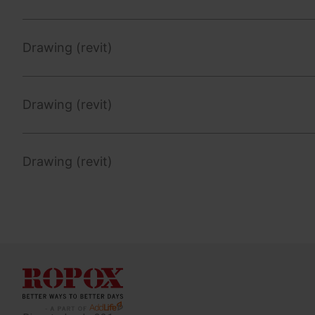
Drawing (revit)
Drawing (revit)
Drawing (revit)