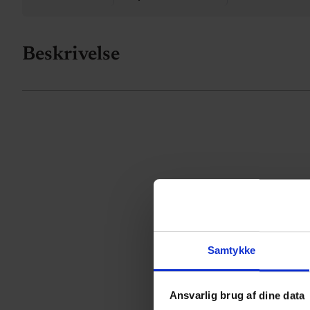
Beskrivelse
Samtykke
Ansvarlig brug af dine data