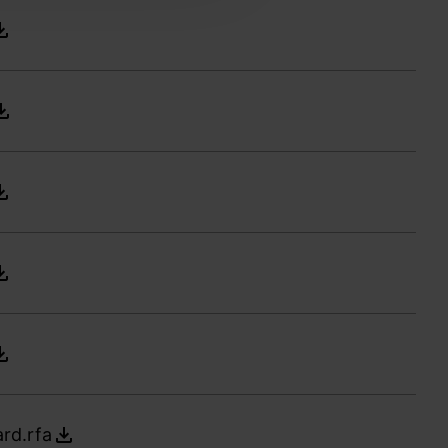
rd.rfa