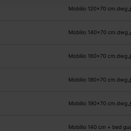
Mobilio 120x70 cm.dwg
Mobilio 140x70 cm.dwg
Mobilio 160x70 cm.dwg
Mobilio 180x70 cm.dwg
Mobilio 190x70 cm.dwg
Mobilio 140 cm + bed gua