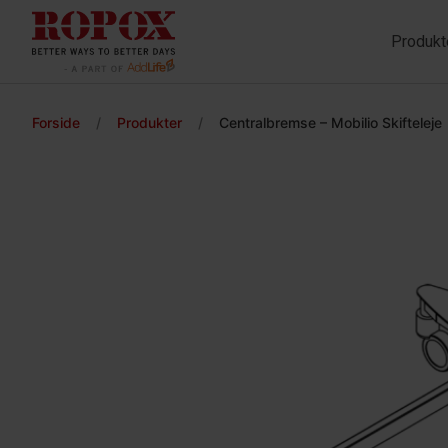
Produkt
Forside
/
Produkter
/
Centralbremse – Mobilio Skifteleje