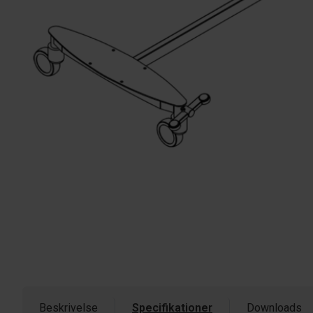
Beskrivelse
Specifikationer
Downloads