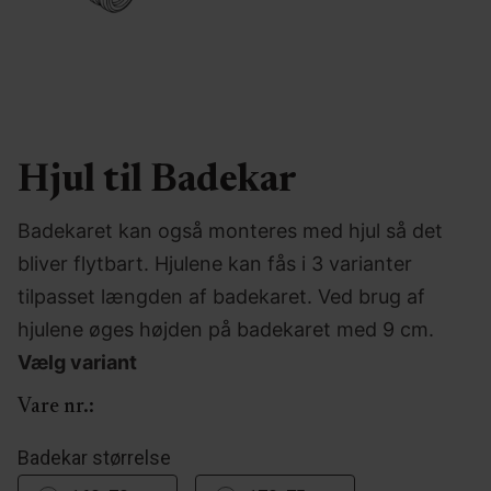
Hjul til Badekar
Badekaret kan også monteres med hjul så det
bliver flytbart. Hjulene kan fås i 3 varianter
tilpasset længden af badekaret. Ved brug af
hjulene øges højden på badekaret med 9 cm.
Vælg variant
Vare nr.:
Badekar størrelse