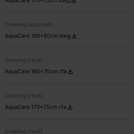
AquaCare 170x75cm.dwg
Drawing (autocad)
AquaCare 180x80cm.dwg
Drawing (revit)
AquaCare 160x70cm.rfa
Drawing (revit)
AquaCare 170x75cm.rfa
Drawing (revit)