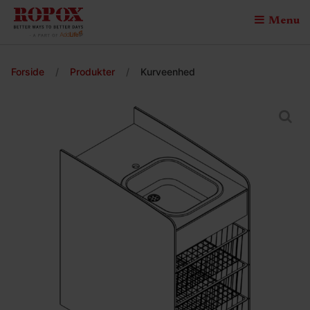
Menu
Forside
/
Produkter
/
Kurveenhed