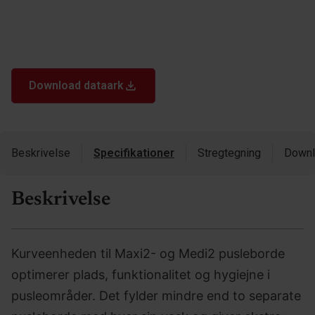
Download dataark
Beskrivelse
Specifikationer
Stregtegning
Downl
Beskrivelse
Kurveenheden til Maxi2- og Medi2 pusleborde
optimerer plads, funktionalitet og hygiejne i
pusleområder. Det fylder mindre end to separate