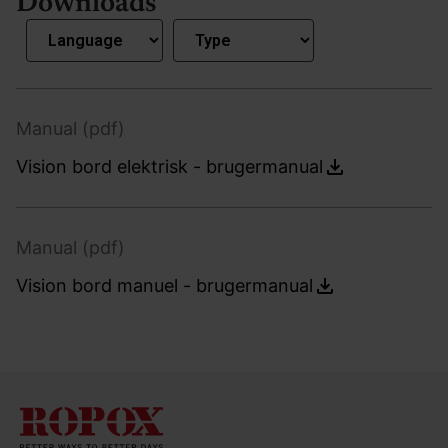
Downloads
Manual (pdf)
Vision bord elektrisk - brugermanual
Manual (pdf)
Vision bord manuel - brugermanual