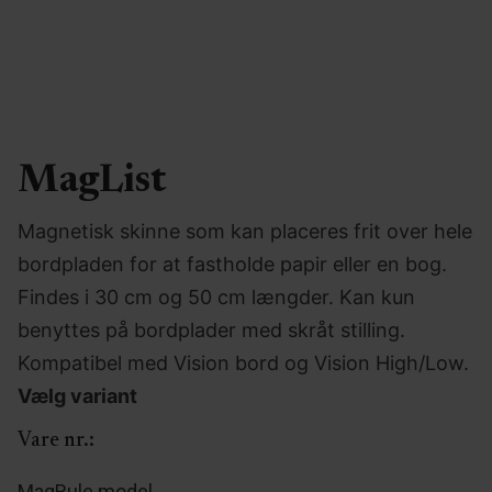
MagList
Magnetisk skinne som kan placeres frit over hele
bordpladen for at fastholde papir eller en bog.
Findes i 30 cm og 50 cm længder. Kan kun
benyttes på bordplader med skråt stilling.
Kompatibel med Vision bord og Vision High/Low.
Vælg variant
Vare nr.:
MagRule model