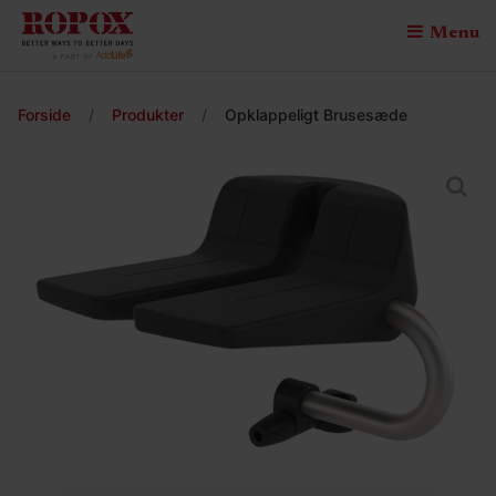
Menu
Forside
/
Produkter
/
Opklappeligt Brusesæde