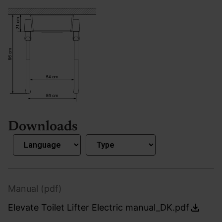
Downloads
Manual (pdf)
Elevate Toilet Lifter Electric manual_DK.pdf