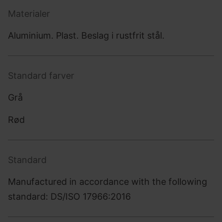
Materialer
Aluminium. Plast. Beslag i rustfrit stål.
Standard farver
Grå
Rød
Standard
Manufactured in accordance with the following
standard: DS/ISO 17966:2016