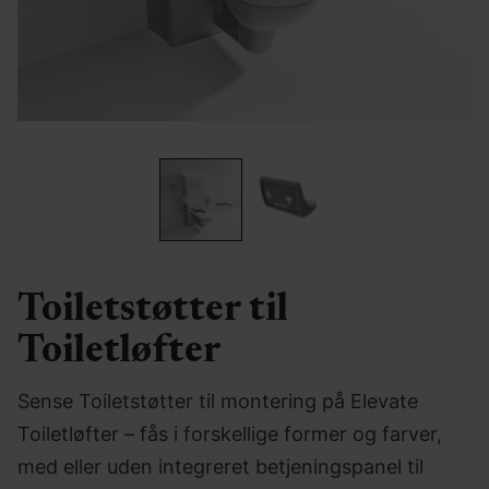
Toiletstøtter til
Toiletløfter
Sense Toiletstøtter til montering på Elevate
Toiletløfter – fås i forskellige former og farver,
med eller uden integreret betjeningspanel til