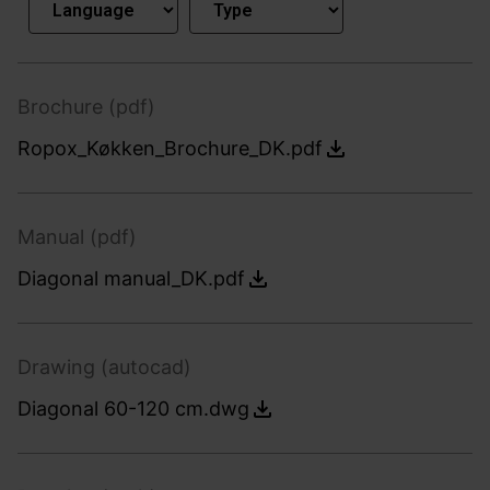
Brochure (pdf)
Ropox_Køkken_Brochure_DK.pdf
Manual (pdf)
Diagonal manual_DK.pdf
Drawing (autocad)
Diagonal 60-120 cm.dwg