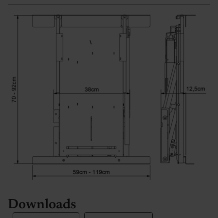
Downloads