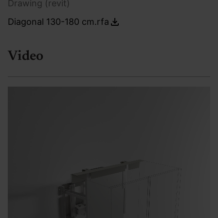
Drawing (revit)
Diagonal 130-180 cm.rfa
Video