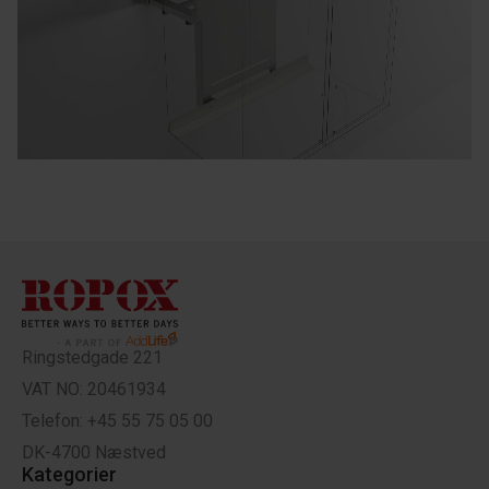
Ringstedgade 221
VAT NO: 20461934
Telefon: +45 55 75 05 00
DK-4700 Næstved
Kategorier