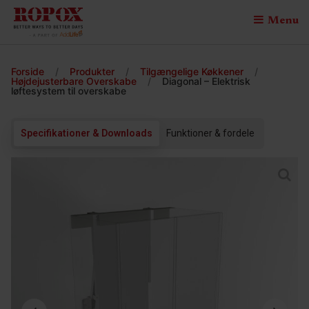
Menu
Forside
/
Produkter
/
Tilgængelige Køkkener
/
Højdejusterbare Overskabe
/
Diagonal – Elektrisk
løftesystem til overskabe
Specifikationer & Downloads
Funktioner & fordele