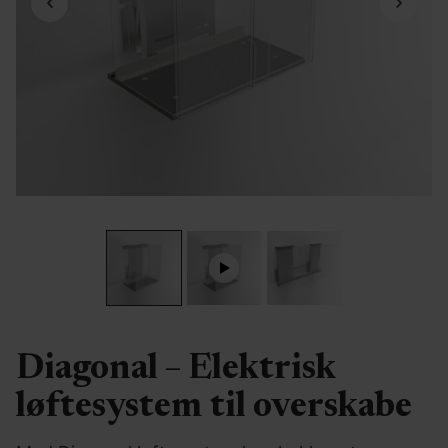
Diagonal – Elektrisk
løftesystem til overskabe