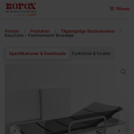
Menu
Forside
/
Produkter
/
Tilgængelige Badeværelser
/
EasyCare – Fastmonteret Bruseleje
Specifikationer & Downloads
Funktioner & fordele