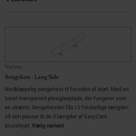
Varenr.
Sengehest - Lang Side
Nedklappelig sengehest til forsiden af lejet. Med en
tonet transparent plexiglasplade, der fungerer som
en skærm. Sengehesten fås i 3 forskellige længder,
så den passer til de 3 længder af EasyCare
bruselejet.
Vælg variant