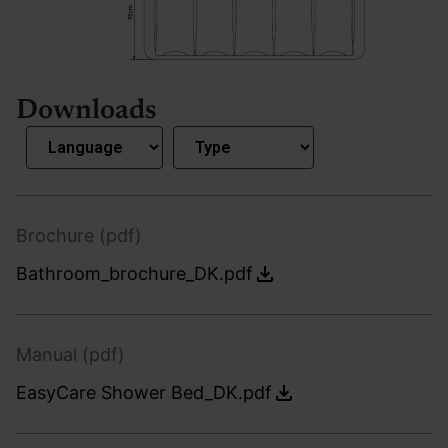
Downloads
Brochure (pdf)
Bathroom_brochure_DK.pdf
Manual (pdf)
EasyCare Shower Bed_DK.pdf