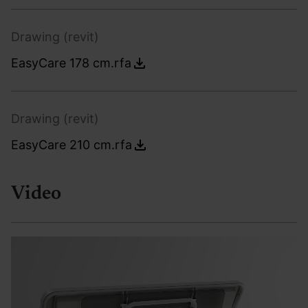
Drawing (revit)
EasyCare 178 cm.rfa
Drawing (revit)
EasyCare 210 cm.rfa
Video