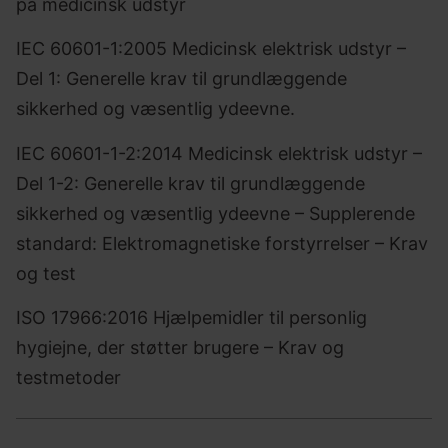
på medicinsk udstyr
IEC 60601-1:2005 Medicinsk elektrisk udstyr –
Del 1: Generelle krav til grundlæggende
sikkerhed og væsentlig ydeevne.
IEC 60601-1-2:2014 Medicinsk elektrisk udstyr –
Del 1-2: Generelle krav til grundlæggende
sikkerhed og væsentlig ydeevne – Supplerende
standard: Elektromagnetiske forstyrrelser – Krav
og test
ISO 17966:2016 Hjælpemidler til personlig
hygiejne, der støtter brugere – Krav og
testmetoder