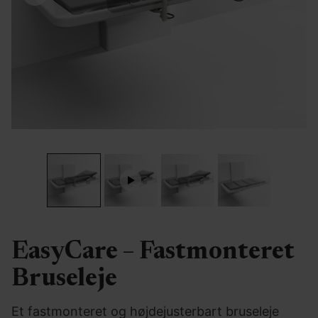
EasyCare – Fastmonteret
Bruseleje
Et fastmonteret og højdejusterbart bruseleje