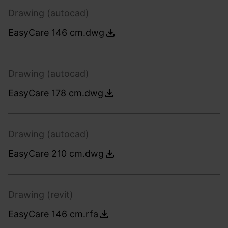
Drawing (autocad)
EasyCare 146 cm.dwg
Drawing (autocad)
EasyCare 178 cm.dwg
Drawing (autocad)
EasyCare 210 cm.dwg
Drawing (revit)
EasyCare 146 cm.rfa