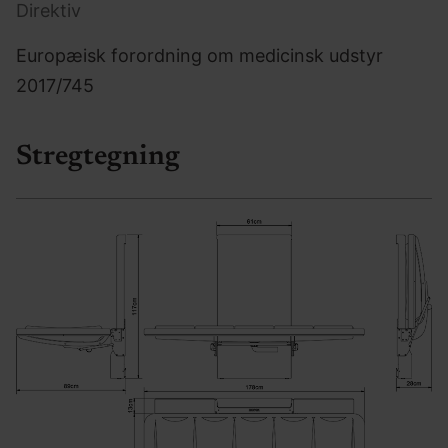
Direktiv
Europæisk forordning om medicinsk udstyr
2017/745
Stregtegning