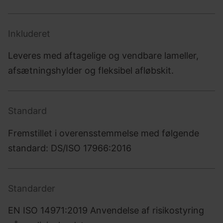
Inkluderet
Leveres med aftagelige og vendbare lameller,
afsætningshylder og fleksibel afløbskit.
Standard
Fremstillet i overensstemmelse med følgende
standard: DS/ISO 17966:2016
Standarder
EN ISO 14971:2019 Anvendelse af risikostyring