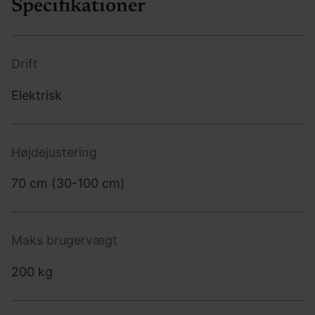
Specifikationer
Drift
Elektrisk
Højdejustering
70 cm (30-100 cm)
Maks brugervægt
200 kg