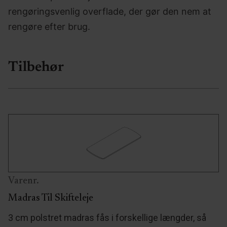
rengøringsvenlig overflade, der gør den nem at
rengøre efter brug.
Tilbehør
Varenr.
Madras Til Skifteleje
3 cm polstret madras fås i forskellige længder, så