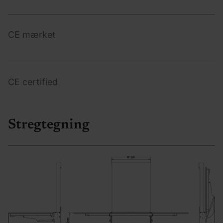
CE mærket
CE certified
Stregtegning