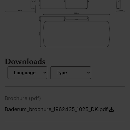
Downloads
Brochure (pdf)
Baderum_brochure_1962435_1025_DK.pdf