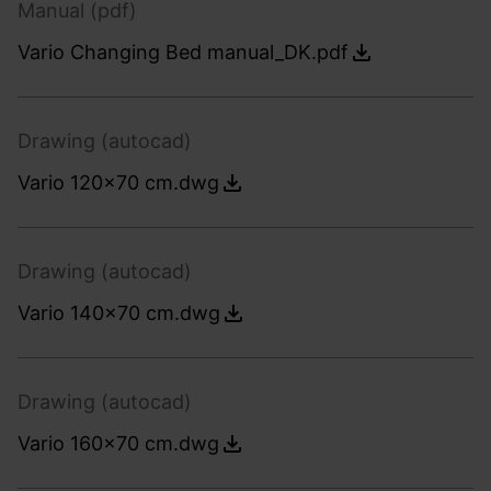
Manual (pdf)
Vario Changing Bed manual_DK.pdf
Drawing (autocad)
Vario 120x70 cm.dwg
Drawing (autocad)
Vario 140x70 cm.dwg
Drawing (autocad)
Vario 160x70 cm.dwg