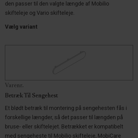
den passer til den valgte længde af Mobilio
skifteleje og Vario skifteleje.
Vælg variant
Varenr.
Betræk Til Sengehest
Et blødt betræk til montering på sengehesten fås i
forskellige længder, så det passer til længden på
bruse- eller skiftelejet. Betrækket er kompatibelt
med sengeheste til Mobilio skifteleje, MobiCare