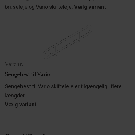
bruseleje og Vario skifteleje.
Vælg variant
Varenr.
Sengehest til Vario
Sengehest til Vario skifteleje er tilgængelig i flere
længder.
Vælg variant