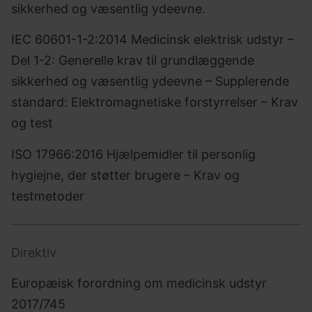
sikkerhed og væsentlig ydeevne.
IEC 60601-1-2:2014 Medicinsk elektrisk udstyr –
Del 1-2: Generelle krav til grundlæggende
sikkerhed og væsentlig ydeevne – Supplerende
standard: Elektromagnetiske forstyrrelser – Krav
og test
ISO 17966:2016 Hjælpemidler til personlig
hygiejne, der støtter brugere – Krav og
testmetoder
Direktiv
Europæisk forordning om medicinsk udstyr
2017/745