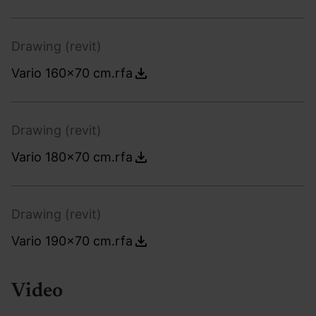
Drawing (revit)
Vario 160x70 cm.rfa
Drawing (revit)
Vario 180x70 cm.rfa
Drawing (revit)
Vario 190x70 cm.rfa
Video