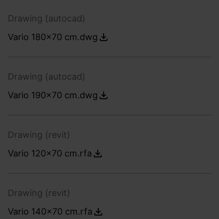
Drawing (autocad)
Vario 180x70 cm.dwg
Drawing (autocad)
Vario 190x70 cm.dwg
Drawing (revit)
Vario 120x70 cm.rfa
Drawing (revit)
Vario 140x70 cm.rfa