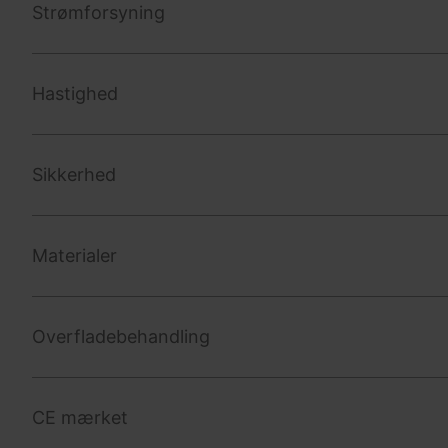
Strømforsyning
Hastighed
Sikkerhed
Materialer
Overfladebehandling
CE mærket