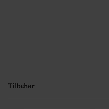
Tilbehør