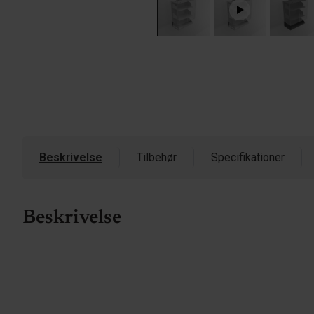
Beskrivelse
Tilbehør
Specifikationer
Beskrivelse