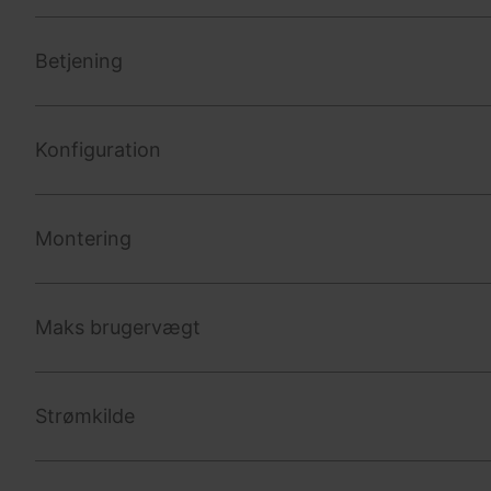
Betjening
Konfiguration
Montering
Maks brugervægt
Strømkilde